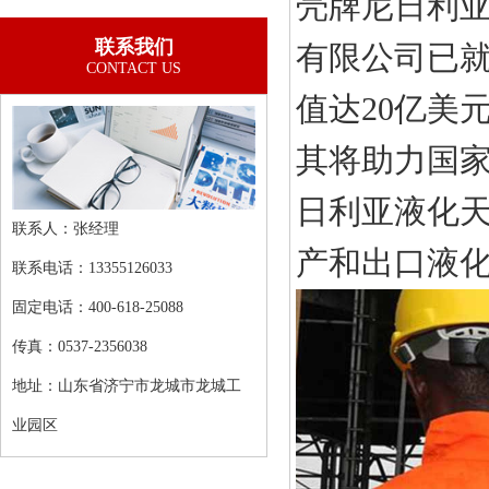
壳牌尼日利亚
联系我们
有限公司已就
CONTACT US
值达20亿美
其将助力国
日利亚液化天
联系人：张经理
产和出口液
联系电话：13355126033
固定电话：400-618-25088
传真：0537-2356038
地址：山东省济宁市龙城市龙城工
业园区