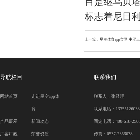
目是继乌贝
标志着尼日
上一篇：
星空体育app官网-中
导航栏目
联系我们
网站首页
走进星空app体
联系人：张经理
育
联系电话：13355126033
产品展示
新闻动态
固定电话：400-618-250
厂容厂貌
荣誉资质
传真：0537-2356038