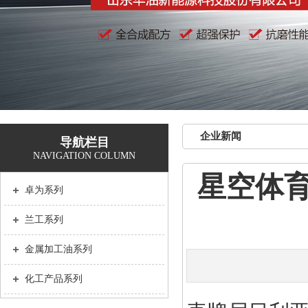
企业新闻
导航栏目
NAVIGATION COLUMN
星空体育
卓为系列
兰工系列
金属加工油系列
化工产品系列