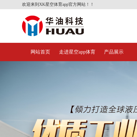
欢迎来到XK星空体育app官方网站！！
网站首页
走进星空app体育
产品展示