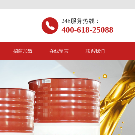
24h服务热线：
400-618-25088
招商加盟
在线留言
联系我们