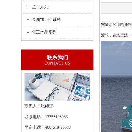
兰工系列
金属加工油系列
安道尔船用电池制造
化工产品系列
渡轮，在塔里法与
联系我们
CONTACT US
联系人：张经理
联系电话：13355126033
固定电话：400-618-25088