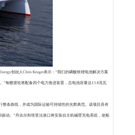
rgy创始人Chris Kruger表示：“我们的磷酸铁锂电池解决方案
碳。”每艘渡轮将配备四个电力推进装置，总电池容量达13.8兆瓦
使用电能运行整条路线，并成为国际运输可持续性的光辉典范。该项目具有
和振动。”丹吉尔和塔里法港口将安装自主机械臂充电系统，使船