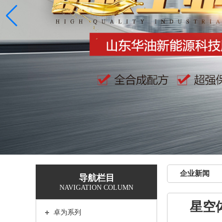
企业新闻
导航栏目
NAVIGATION COLUMN
星空体
卓为系列