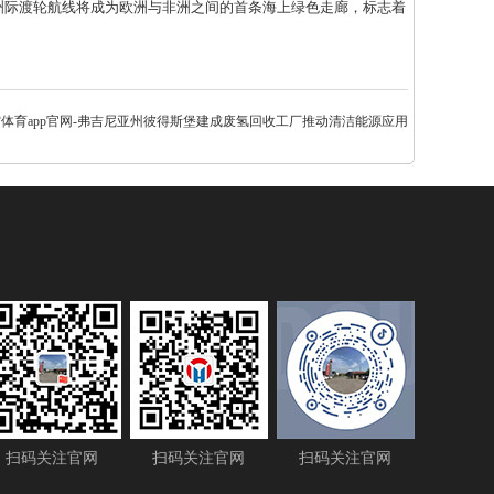
动洲际渡轮航线将成为欧洲与非洲之间的首条海上绿色走廊，标志着
体育app官网-弗吉尼亚州彼得斯堡建成废氢回收工厂推动清洁能源应用
扫码关注官网
扫码关注官网
扫码关注官网