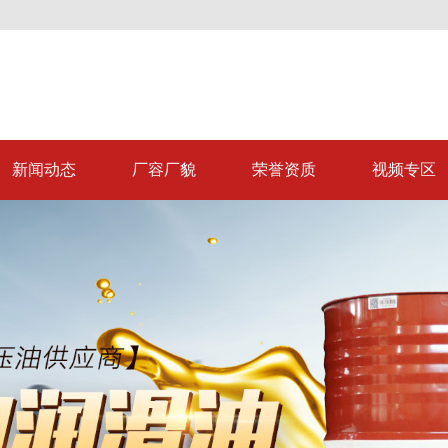
新闻动态
厂容厂貌
荣誉资质
视频专区