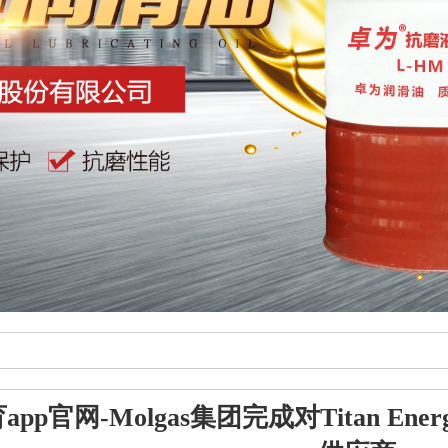
pp官网-Molgas集团完成对Titan E