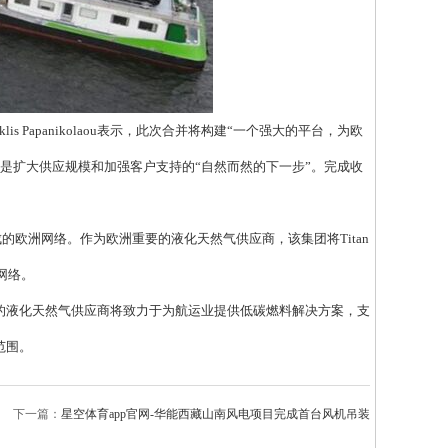
lis Papanikolaou表示，此次合并将构建“一个强大的平台，为欧
s认为这是扩大供应规模和加强客户支持的“自然而然的下一步”。完成收
的欧洲网络。作为欧洲重要的液化天然气供应商，该集团将Titan
网络。
的液化天然气供应商将致力于为航运业提供低碳燃料解决方案，支
范围。
下一篇：
星空体育app官网-华能西藏山南风电项目完成首台风机吊装