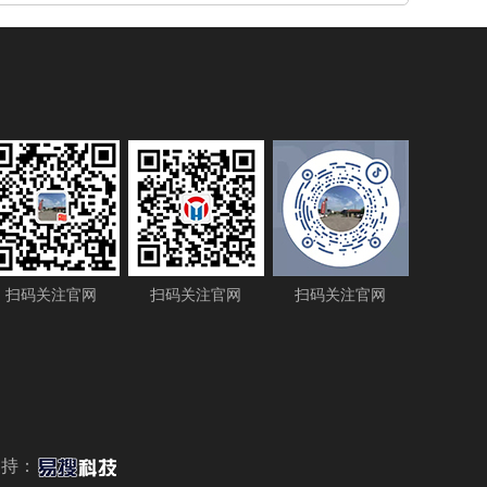
扫码关注官网
扫码关注官网
扫码关注官网
持：