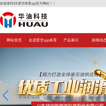
欢迎来到XK星空体育app官方网站！！
网站首页
走进星空app体育
产品展示
新闻动