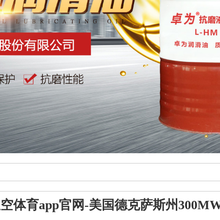
空体育app官网-美国德克萨斯州300