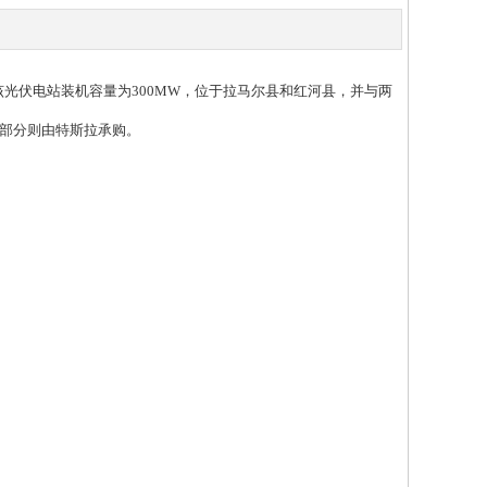
运营。该光伏电站装机容量为300MW，位于拉马尔县和红河县，并与两
余部分则由特斯拉承购。