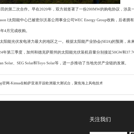
gy与本田的第二次合作。早在2020年，双方就签署了一份200MW的购电协议，
son I太阳能中心已被密尔沃基公用事业公司WEC Energy Group收购，后者拥有其80
4年4月完成收购。
太阳能光伏发电潜力最大的地区之一。根据太阳能产业协会(SEIA)的预测，未
2024年第三季度，加州和德克萨斯州的太阳能光伏装机容量分别接近50GW和3
an Solar、SEG Solar和Toyo Solar等，进一步推动了当地光伏产业链的发展。
pp官网-Kimua在帕萨亚港开设欧洲最大测试台，聚焦海上风电技术
关注我们