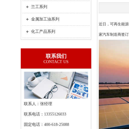
兰工系列
金属加工油系列
近日，可再生能源开
化工产品系列
家汽车制造商签订
联系我们
CONTACT US
联系人：张经理
联系电话：13355126033
固定电话：400-618-25088