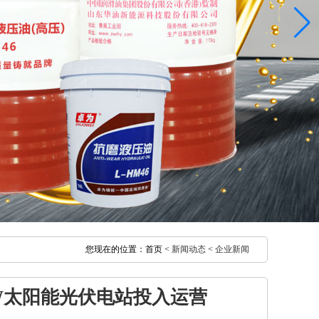
您现在的位置：首页 <
新闻动态
<
企业新闻
MW太阳能光伏电站投入运营