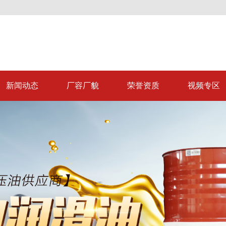
新闻动态
厂容厂貌
荣誉资质
视频专区