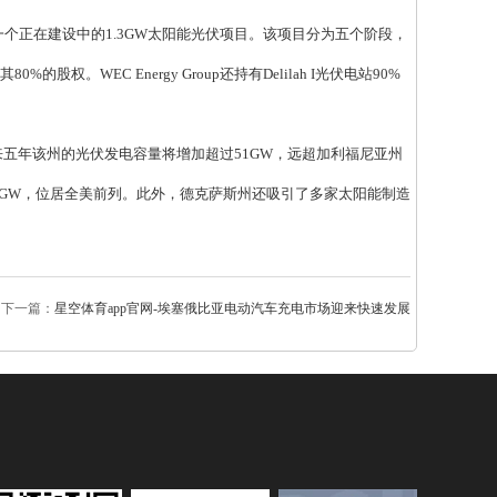
涉及一个正在建设中的1.3GW太阳能光伏项目。该项目分为五个阶段，
%的股权。WEC Energy Group还持有Delilah I光伏电站90%
来五年该州的光伏发电容量将增加超过51GW，远超加利福尼亚州
7.7GW，位居全美前列。此外，德克萨斯州还吸引了多家太阳能制造
下一篇：
星空体育app官网-埃塞俄比亚电动汽车充电市场迎来快速发展