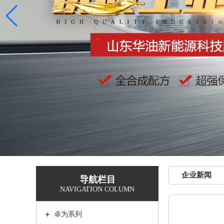
企业新闻
导航栏目
NAVIGATION COLUMN
卓为系列