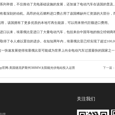
系列举措，不仅推动了充电基础设施的发展，还加速了电动汽车在该国的普及
有着深刻的动机。高昂的化石燃料进口费占用了该国稀缺外汇资源的大部分，
)的启用，该国拥有了更多优质的本地可再生能源，可以用来替代巨额进口费用。
进口以来，埃塞俄比亚进口了大量电动汽车，包括来自中国等地的独立经销商
经取得了令人难以置信的进步。在短短两年内，埃塞俄比亚已经实现了超过100,
0辆。这一快速发展使得埃塞俄比亚可能成为世界上向全电动汽车过渡最快的国家之一
pp官网-美国德克萨斯州300MW太阳能光伏电站投入运营
下一篇
关注我们
经理