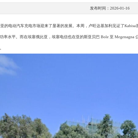
发布时间：2026-01-16
俄比亚的电动汽车充电市场迎来了显著的发展。本周，卢旺达基加利见证了Kabis
率水平。而在埃塞俄比亚，埃塞电信也在亚的斯亚贝巴 Bole 至 Megenag
。