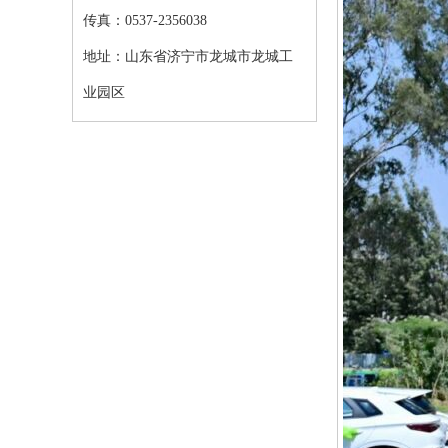
传真：0537-2356038
地址：山东省济宁市龙城市龙城工
业园区