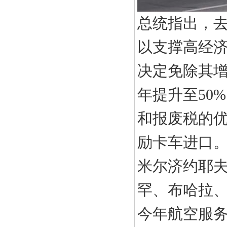
总统指出，去
以支撑高经
决定免除其增
年提升至50
和报废税的优
励卡车进口
米尔济约耶
罕、布哈拉
今年航空服务