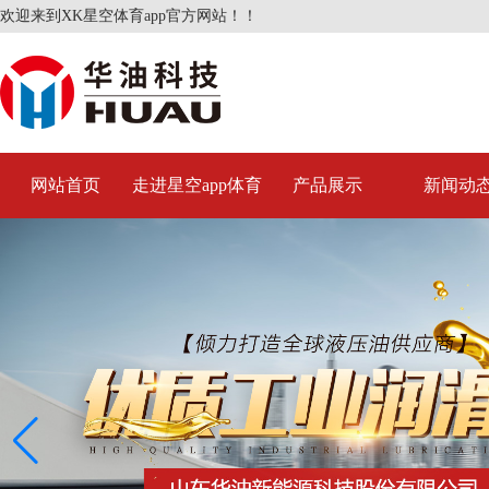
欢迎来到XK星空体育app官方网站！！
网站首页
走进星空app体育
产品展示
新闻动