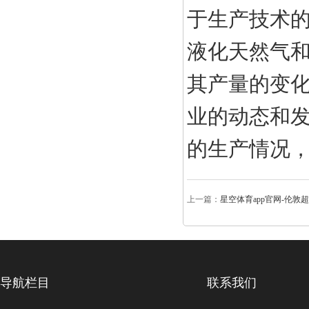
于生产技术
液化天然气
其产量的变
业的动态和
的生产情况
上一篇：
星空体育app官网-伦
导航栏目
联系我们