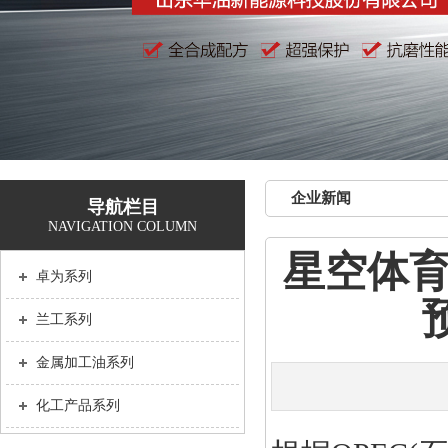
企业新闻
导航栏目
NAVIGATION COLUMN
星空体育
卓为系列
兰工系列
金属加工油系列
化工产品系列