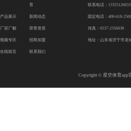
育
联系电话：13355126033
产品展示
新闻动态
固定电话：400-618-250
厂容厂貌
荣誉资质
传真：0537-2356038
视频专区
招商加盟
地址：山东省济宁市龙
在线留言
联系我们
Copyright © 星空体育a