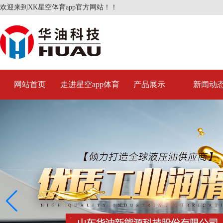
欢迎来到XK星空体育app官方网站！！
网站首页
走进星空app体育
产品展示
新闻动