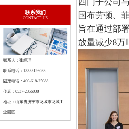
西门子公司
联系我们
国布劳顿、
CONTACT US
旨在通过部署
放量减少8万
联系人：张经理
联系电话：13355126033
固定电话：400-618-25088
传真：0537-2356038
地址：山东省济宁市龙城市龙城工
业园区