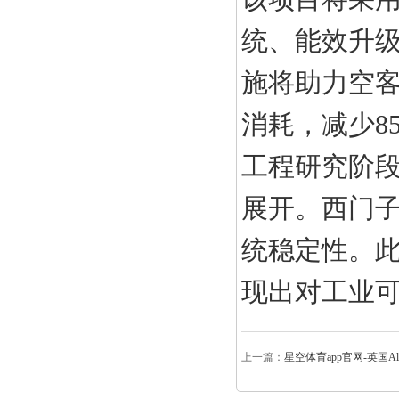
统、能效升
施将助力空客
消耗，减少8
工程研究阶段
展开。西门
统稳定性。
现出对工业
上一篇：
星空体育app官网-英国Al