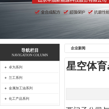
企业新闻
导航栏目
NAVIGATION COLUMN
星空体育
卓为系列
兰工系列
金属加工油系列
化工产品系列