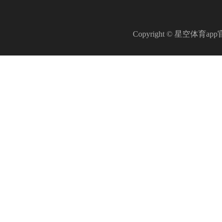
Copyright © 星空体育a