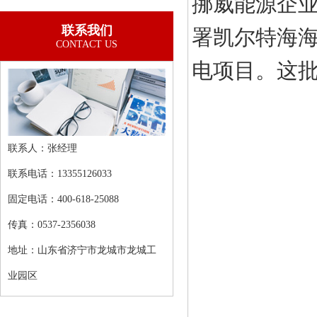
挪威能源企业E
联系我们
署凯尔特海海
CONTACT US
电项目。这批
联系人：张经理
联系电话：13355126033
固定电话：400-618-25088
传真：0537-2356038
地址：山东省济宁市龙城市龙城工
业园区