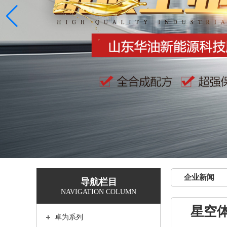
企业新闻
导航栏目
NAVIGATION COLUMN
星空体
卓为系列