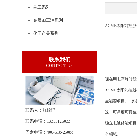
兰工系列
金属加工油系列
ACME太阳能控
化工产品系列
联系我们
CONTACT US
现在用电高峰时段
ACME太阳能控股
生能源项目。”该
联系人：张经理
这一可调度可再生
联系电话：13355126033
独立电池储能项目
固定电话：400-618-25088
个领域。