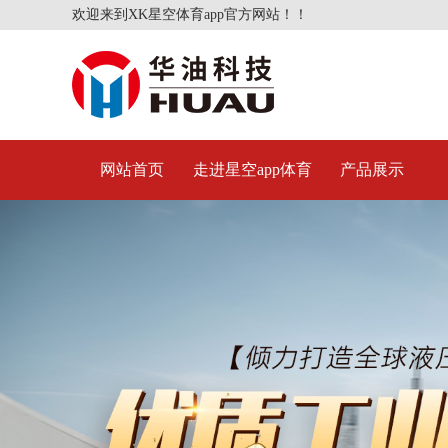
欢迎来到XK星空体育app官方网站！！
网站首页
走进星空app体育
产品展示