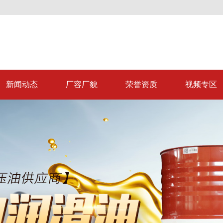
新闻动态
厂容厂貌
荣誉资质
视频专区